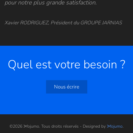
pour notre plus grande satisfaction.
Xavier RODRIGUEZ, Président du GROUPE JARNIAS
Quel est votre besoin ?
Nous écrire
©
2026
ᐷfojumo. Tous droits réservés - Designed by
ᐷfojumo
.