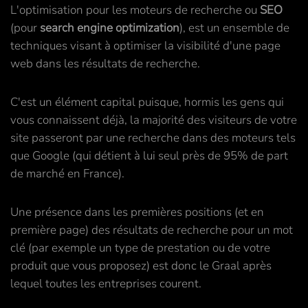
L'optimisation pour les moteurs de recherche ou
SEO
(pour
search engine optimization
), est un ensemble de
techniques visant à optimiser la visibilité d'une page
web dans les résultats de recherche.
C'est un élément capital puisque, hormis les gens qui
vous connaissent déjà, la majorité des visiteurs de votre
site passeront par une recherche dans des moteurs tels
que Google (qui détient à lui seul près de 95% de part
de marché en France).
Une présence dans les premières positions (et en
première page) des résultats de recherche pour un mot
clé (par exemple un type de prestation ou de votre
produit que vous proposez) est donc le Graal après
lequel toutes les entreprises courent.