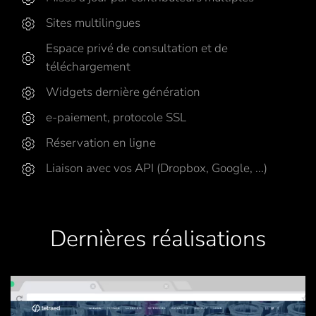
Sites multilingues
Espace privé de consultation et de
téléchargement
Widgets dernière génération
e-paiement, protocole SSL
Réservation en ligne
Liaison avec vos API (Dropbox, Google, ...)
Dernières réalisations