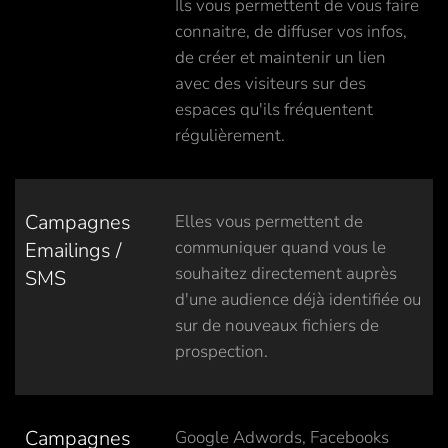
Ils vous permettent de vous faire
connaitre, de diffuser vos infos,
de créer et maintenir un lien
avec des visiteurs sur des
espaces qu'ils fréquentent
régulièrement.
Campagnes
Elles vous permettent de
communiquer quand vous le
Emailings /
souhaitez directement auprès
SMS
d'une audience déjà identifiée ou
sur de nouveaux fichiers de
prospection.
Campagnes
Google Adwords, Facebooks