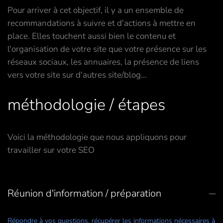
Pour arriver à cet objectif, il y a un ensemble de
recommandations à suivre et d'actions à mettre en
place. Elles touchent aussi bien le contenu et
l'organisation de votre site que votre présence sur les
réseaux sociaux, les annuaires, la présence de liens
vers votre site sur d'autres site/blog...
méthodologie / étapes
Voici la méthodologie que nous appliquons pour
travailler sur votre SEO
Réunion d'information / préparation
Répondre à vos questions, récupérer les informations nécessaires à