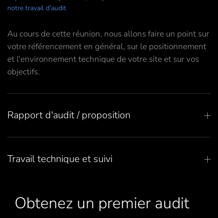
notre travail d'audit
Au cours de cette réunion, nous allons faire un point sur
votre référencement en général, sur le positionnement
et l'environnement technique de votre site et sur vos
objectifs.
Rapport d'audit / proposition
Travail technique et suivi
Obtenez un premier audit