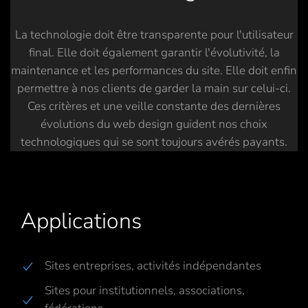
La technologie doit être transparente pour l'utilisateur
final. Elle doit également garantir l'évolutivité, la
maintenance et les performances du site. Elle doit enfin
permettre à nos clients de garder la main sur celui-ci.
Ces critères et une veille constante des dernières
évolutions du web design guident nos choix
technologiques qui se sont toujours avérés payants.
Applications
Sites entreprises, activités indépendantes
Sites pour institutionnels, associations,