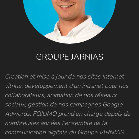
GROUPE JARNIAS
Création et mise à jour de nos sites Internet
vitrine, développement d'un intranet pour nos
collaborateurs, animation de nos réseaux
sociaux, gestion de nos campagnes Google
Adwords, FOJUMO prend en charge depuis de
nombreuses années l'ensemble de la
communication digitale du Groupe JARNIAS