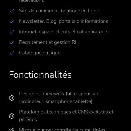
fédérations
Sites E-commerce, boutique en ligne
Newsletter, Blog, portails d'informations
Intranet, espace clients et collaborateurs
Recrutement et gestion RH
Catalogue en ligne
Fonctionnalités
Design et framework full responsive
(ordinateur, smartphone tablette)
Plateformes techniques et CMS évolutifs et
pérènes
Mises à jour par contributeurs multiples