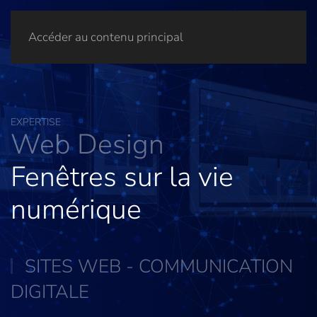
Accéder au contenu principal
EXPERTISE
Web Design
Fenêtres sur la vie
numérique
SITES WEB - COMMUNICATION
DIGITALE