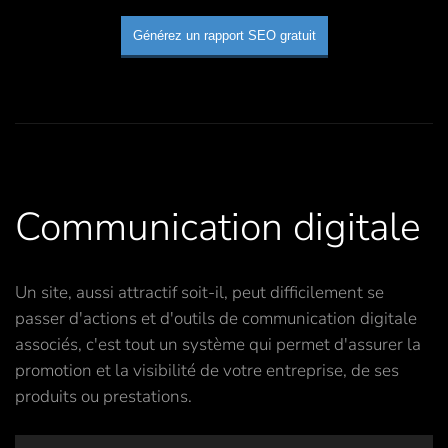
Générez un rapport SEO gratuit
Communication digitale
Un site, aussi attractif soit-il, peut difficilement se
passer d'actions et d'outils de communication digitale
associés, c'est tout un système qui permet d'assurer la
promotion et la visibilité de votre entreprise, de ses
produits ou prestations.