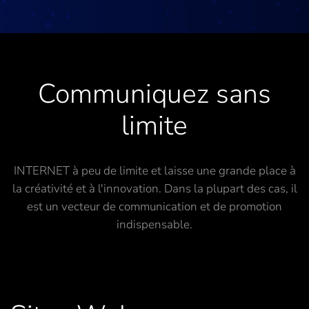
Communiquez sans
limite
INTERNET à peu de limite et laisse une grande place à
la créativité et à l'innovation. Dans la plupart des cas, il
est un vecteur de communication et de promotion
indispensable.