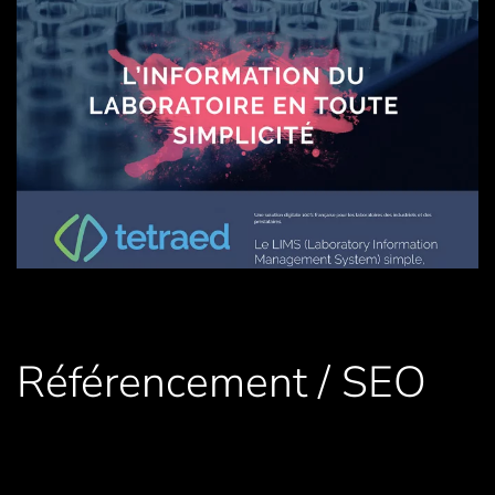
Visite
Référencement / SEO