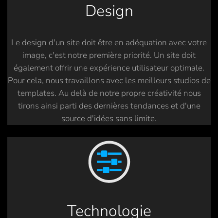
Design
Le design d'un site doit être en adéquation avec votre
image, c'est notre première priorité. Un site doit
également offrir une expérience utilisateur optimale.
Pour cela, nous travaillons avec les meilleurs studios de
templates. Au delà de notre propre créativité nous
tirons ainsi parti des dernières tendances et d'une
source d'idées sans limite.
Technologie