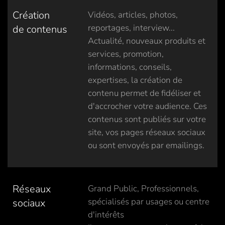
Création
Vidéos, articles, photos,
reportages, interview...
de contenus
Actualité, nouveaux produits et
services, promotion,
informations, conseils,
expertises, la création de
contenu permet de fidéliser et
d'accrocher votre audience. Ces
contenus sont publiés sur votre
site, vos pages réseaux sociaux
ou sont envoyés par emailings.
Réseaux
Grand Public, Professionnels,
spécialisés par usages ou centre
sociaux
d'intérêts