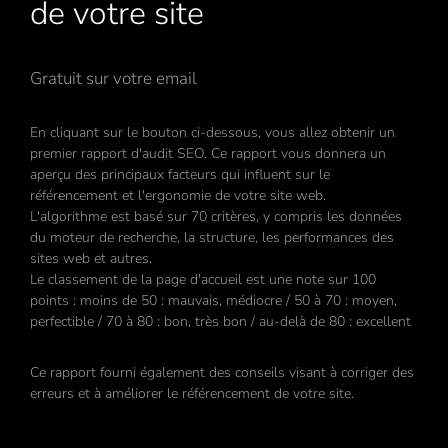
de votre site
Gratuit sur votre email
En cliquant sur le bouton ci-dessous, vous allez obtenir un
premier rapport d'audit SEO. Ce rapport vous donnera un
aperçu des principaux facteurs qui influent sur le
référencement et l'ergonomie de votre site web.
L'algorithme est basé sur 70 critères, y compris les données
du moteur de recherche, la structure, les performances des
sites web et autres.
Le classement de la page d'accueil est une note sur 100
points : moins de 50 : mauvais, médiocre / 50 à 70 : moyen,
perfectible / 70 à 80 : bon, très bon / au-delà de 80 : excellent
Ce rapport fourni également des conseils visant à corriger des
erreurs et à améliorer le référencement de votre site.