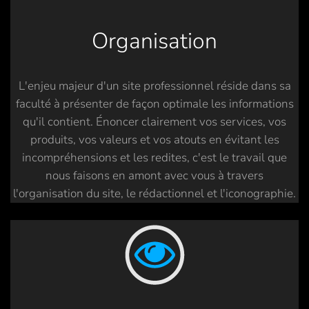
Organisation
L'enjeu majeur d'un site professionnel réside dans sa
faculté à présenter de façon optimale les informations
qu'il contient. Énoncer clairement vos services, vos
produits, vos valeurs et vos atouts en évitant les
incompréhensions et les redites, c'est le travail que
nous faisons en amont avec vous à travers
l'organisation du site, le rédactionnel et l'iconographie.