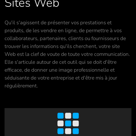
Sites Web
Qu'il s'agissent de présenter vos prestations et
produits, de les vendre en ligne, de permettre à vos
collaborateurs, partenaires, clients ou fournisseurs de
trouver les informations qu'ils cherchent, votre site
Web est la clef de voute de toute votre communication.
Elle s'articule autour de cet outil qui se doit d'être
efficace, de donner une image professionnelle et
séduisante de votre entreprise et d'être mis à jour
régulièrement.